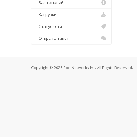
База знаний
Загрузки
Статус сети
Открыть тикет
Copyright © 2026 Zoe Networks Inc. All Rights Reserved.