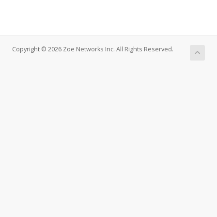
Copyright © 2026 Zoe Networks Inc. All Rights Reserved.