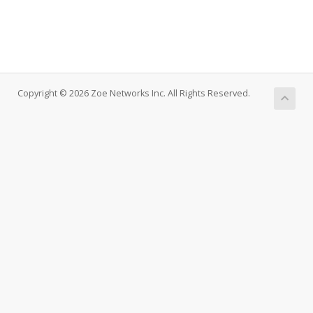
Copyright © 2026 Zoe Networks Inc. All Rights Reserved.