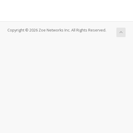
Copyright © 2026 Zoe Networks Inc. All Rights Reserved.