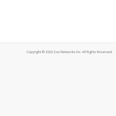
Copyright © 2026 Zoe Networks Inc. All Rights Reserved.