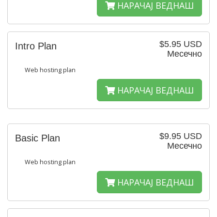
НАРАЧАЈ ВЕДНАШ
$5.95 USD
Intro Plan
Месечно
Web hosting plan
НАРАЧАЈ ВЕДНАШ
$9.95 USD
Basic Plan
Месечно
Web hosting plan
НАРАЧАЈ ВЕДНАШ