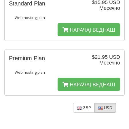
$15.95 USD
Standard Plan
Месечно
Web hosting plan
НАРАЧАЈ ВЕДНАШ
$21.95 USD
Premium Plan
Месечно
Web hosting plan
НАРАЧАЈ ВЕДНАШ
GBP
USD