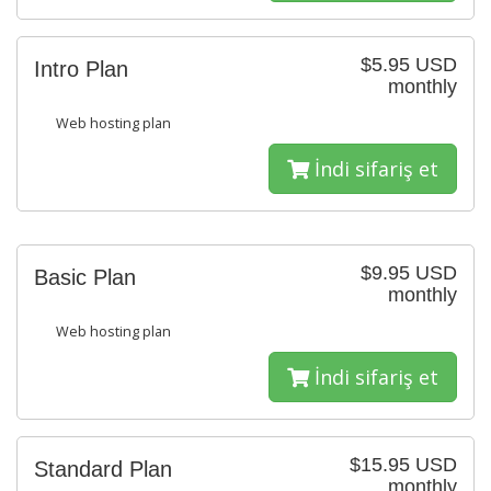
$5.95 USD
Intro Plan
monthly
Web hosting plan
İndi sifariş et
$9.95 USD
Basic Plan
monthly
Web hosting plan
İndi sifariş et
$15.95 USD
Standard Plan
monthly