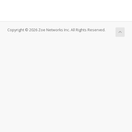
Copyright © 2026 Zoe Networks Inc. All Rights Reserved.