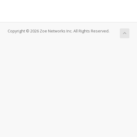
Copyright © 2026 Zoe Networks Inc. All Rights Reserved.