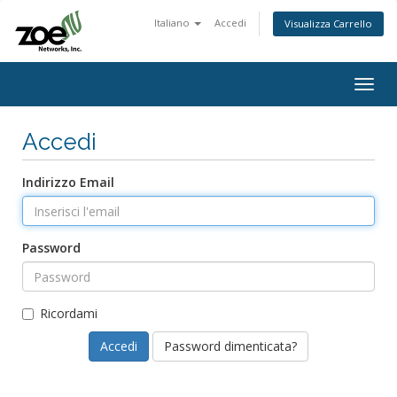
Italiano
Accedi
Visualizza Carrello
Togg
navig
Accedi
Indirizzo Email
Password
Ricordami
Password dimenticata?