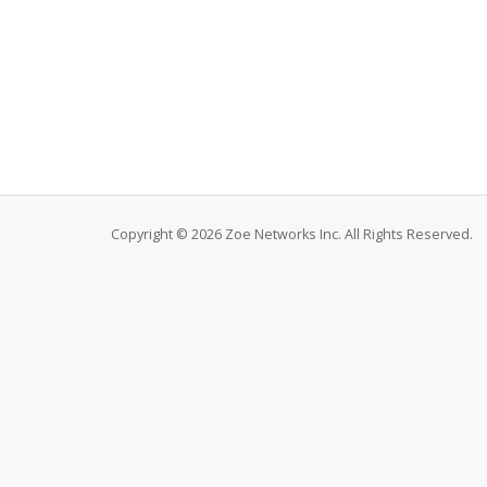
Copyright © 2026 Zoe Networks Inc. All Rights Reserved.