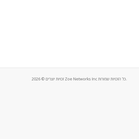
זכויות יוצרים © 2026 Zoe Networks Inc כל הזכויות שמורות.