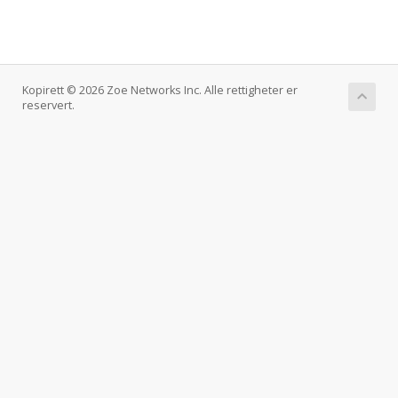
Kopirett © 2026 Zoe Networks Inc. Alle rettigheter er
reservert.