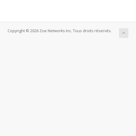
Copyright © 2026 Zoe Networks Inc. Tous droits réservés.