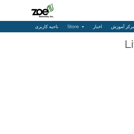
ناحیه کاربری
Store
اخبار
رکز آموزش
L