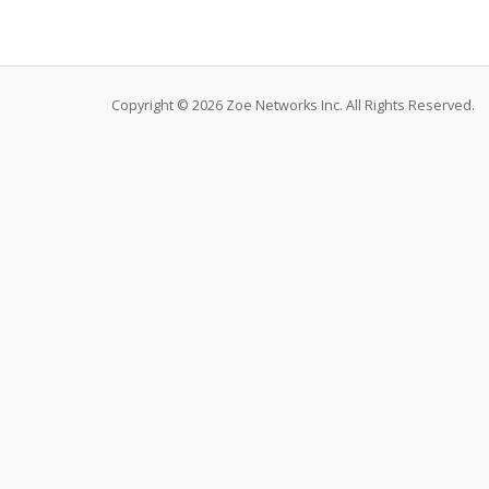
Copyright © 2026 Zoe Networks Inc. All Rights Reserved.