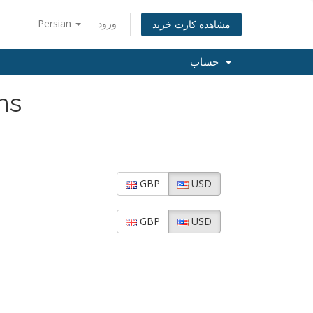
Persian
ورود
مشاهده کارت خرید
حساب
ns
GBP
USD
GBP
USD