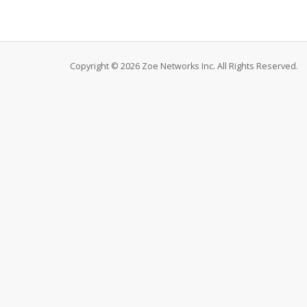
Copyright © 2026 Zoe Networks Inc. All Rights Reserved.