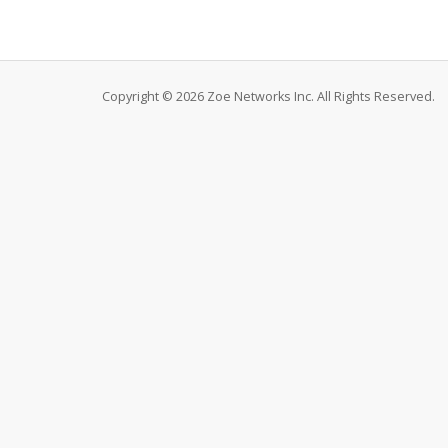
Copyright © 2026 Zoe Networks Inc. All Rights Reserved.