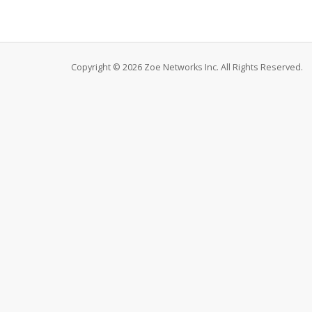
Copyright © 2026 Zoe Networks Inc. All Rights Reserved.