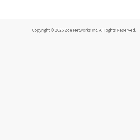
Copyright © 2026 Zoe Networks Inc. All Rights Reserved.