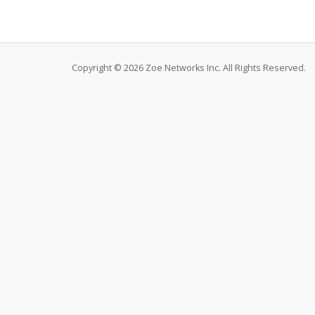
Copyright © 2026 Zoe Networks Inc. All Rights Reserved.