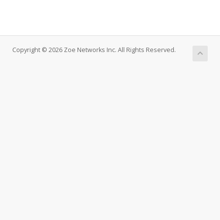
Copyright © 2026 Zoe Networks Inc. All Rights Reserved.