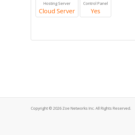
Hosting Server
Control Panel
Cloud Server
Yes
Copyright © 2026 Zoe Networks Inc. All Rights Reserved.