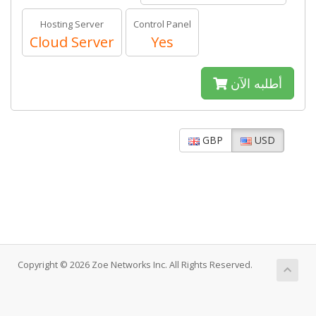
Hosting Server
Control Panel
Cloud Server
Yes
أطلبه الآن
GBP
USD
Copyright © 2026 Zoe Networks Inc. All Rights Reserved.