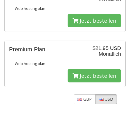
Web hosting plan
Jetzt bestellen
$21.95 USD
Premium Plan
Monatlich
Web hosting plan
Jetzt bestellen
GBP
USD