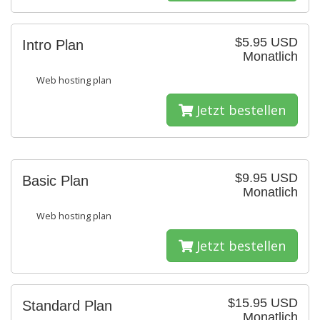
$5.95 USD
Intro Plan
Monatlich
Web hosting plan
Jetzt bestellen
$9.95 USD
Basic Plan
Monatlich
Web hosting plan
Jetzt bestellen
$15.95 USD
Standard Plan
Monatlich