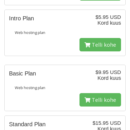
$5.95 USD
Intro Plan
Kord kuus
Web hosting plan
Telli kohe
$9.95 USD
Basic Plan
Kord kuus
Web hosting plan
Telli kohe
$15.95 USD
Standard Plan
Kord kuus