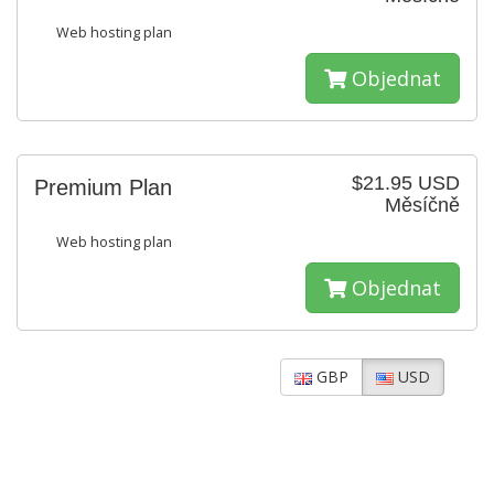
Web hosting plan
Objednat
$21.95 USD
Premium Plan
Měsíčně
Web hosting plan
Objednat
GBP
USD