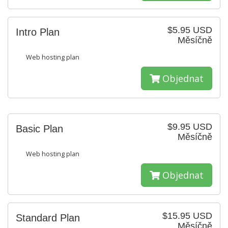
$5.95 USD
Intro Plan
Měsíčně
Web hosting plan
Objednat
$9.95 USD
Basic Plan
Měsíčně
Web hosting plan
Objednat
$15.95 USD
Standard Plan
Měsíčně