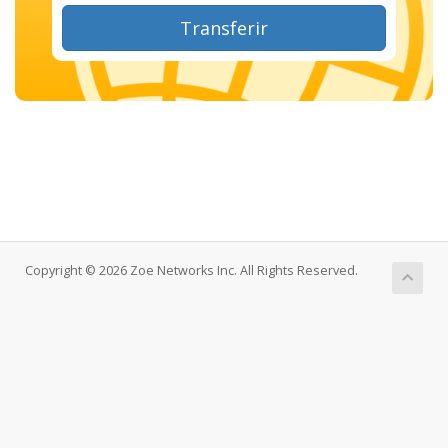
Transferir
Copyright © 2026 Zoe Networks Inc. All Rights Reserved.