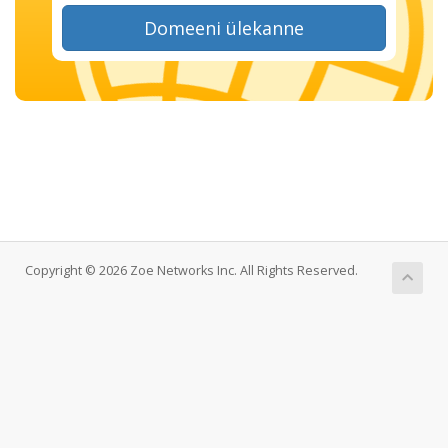
Domeeni ülekanne
Copyright © 2026 Zoe Networks Inc. All Rights Reserved.