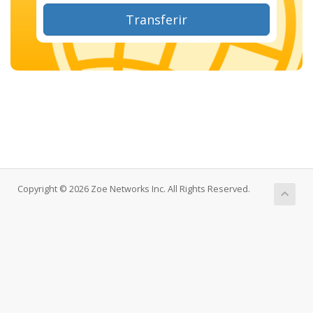
Transferir
Copyright © 2026 Zoe Networks Inc. All Rights Reserved.