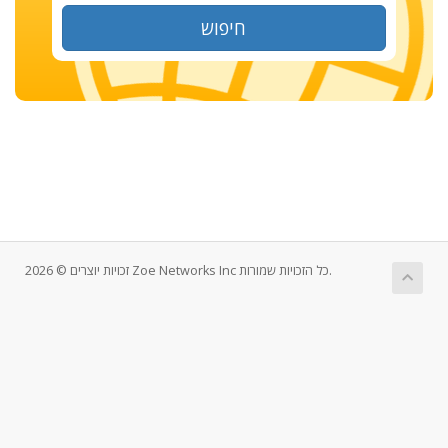
חיפוש
זכויות יוצרים © 2026 Zoe Networks Inc כל הזכויות שמורות.