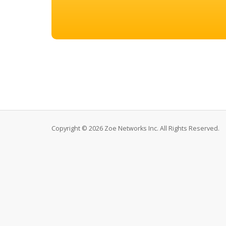
Copyright © 2026 Zoe Networks Inc. All Rights Reserved.