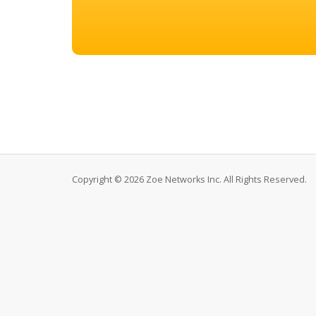
Copyright © 2026 Zoe Networks Inc. All Rights Reserved.