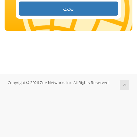
بحث
Copyright © 2026 Zoe Networks Inc. All Rights Reserved.