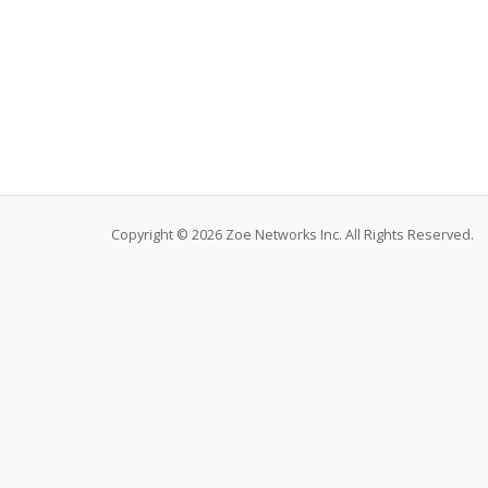
Copyright © 2026 Zoe Networks Inc. All Rights Reserved.