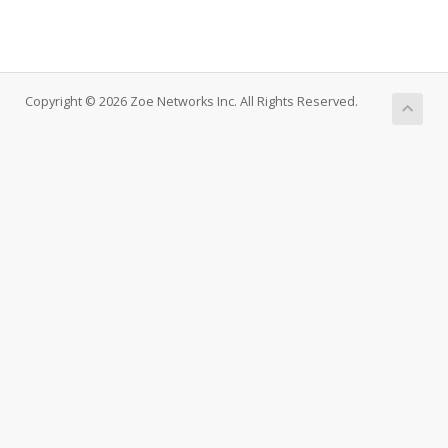
Copyright © 2026 Zoe Networks Inc. All Rights Reserved.